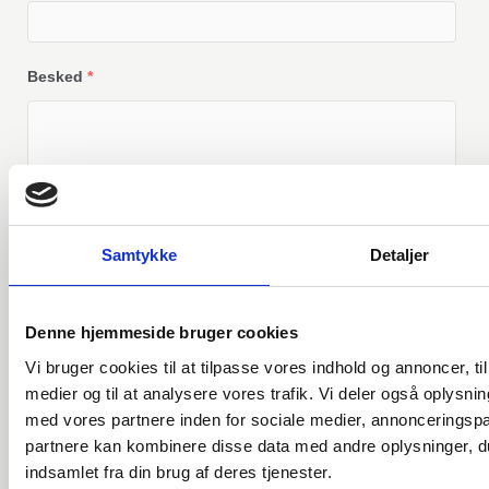
Besked
*
Samtykke
Detaljer
Send
Denne hjemmeside bruger cookies
Vi bruger cookies til at tilpasse vores indhold og annoncer, til 
medier og til at analysere vores trafik. Vi deler også oplys
med vores partnere inden for sociale medier, annonceringsp
partnere kan kombinere disse data med andre oplysninger, du
indsamlet fra din brug af deres tjenester.