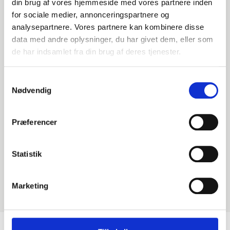
din brug af vores hjemmeside med vores partnere inden
for sociale medier, annonceringspartnere og
analysepartnere. Vores partnere kan kombinere disse
data med andre oplysninger, du har givet dem, eller som
de har indsamlet fra din brug af deres tjenester.
Samtykkevalg
Nødvendig
Præferencer
Statistik
Marketing