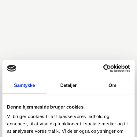
Samtykke
Detaljer
Om
Denne hjemmeside bruger cookies
Vi bruger cookies til at tilpasse vores indhold og
annoncer, til at vise dig funktioner til sociale medier og til
at analysere vores trafik. Vi deler også oplysninger om